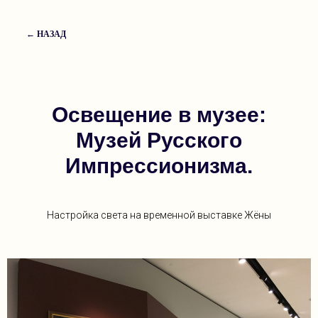
← НАЗАД
Освещение в музее:
Музей Русского
Импрессионизма.
Настройка света на временной выставке Жёны