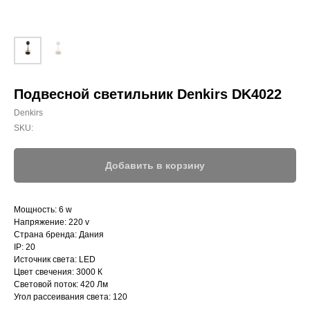
Подвесной светильник Denkirs DK4022
Denkirs
SKU:
Добавить в корзину
Мощность: 6 w
Напряжение: 220 v
Страна бренда: Дания
IP: 20
Источник света: LED
Цвет свечения: 3000 К
Световой поток: 420 Лм
Угол рассеивания света: 120